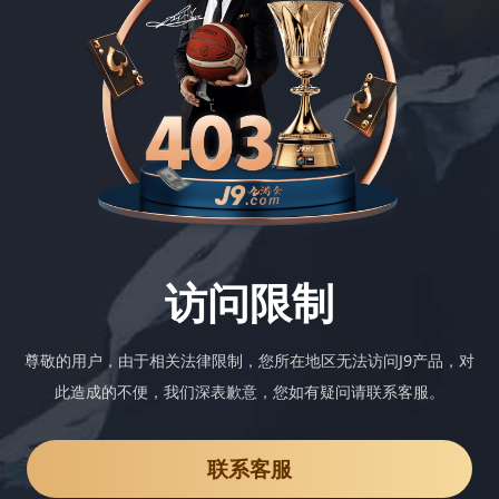
访问限制
尊敬的用户，由于相关法律限制，您所在地区无法访问J9产品，对
此造成的不便，我们深表歉意，您如有疑问请联系客服。
联系客服