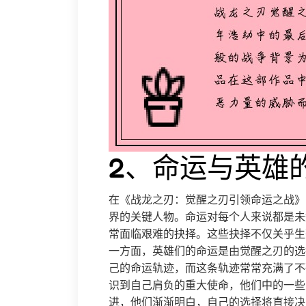
2、命运与英雄
在《战龙之刃：觉醒之刃引领命运之战》
界的关键人物。命运对每个人来说都是未
常面临艰难的抉择。这些抉择不仅关乎生
一方面，英雄们的命运是由觉醒之刃的选
己的命运轨迹，而这条轨迹常常充满了不
识到自己肩负的重大使命，他们中的一些
进，他们渐渐明白，自己的选择将直接决