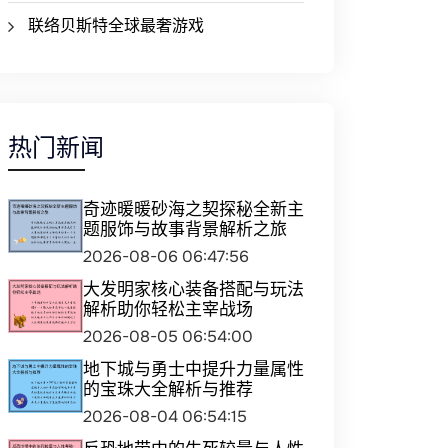
联络贝斯特全球最奢游戏
热门新闻
奇迹暖暖砂海之契探秘全新主
题服饰与故事背景解析之旅
2026-08-06 06:47:56
大发明家核心装备搭配与玩法
解析助你轻松主宰战场
2026-08-05 06:54:00
地下城与勇士中提升力量属性
的宝珠大全解析与推荐
2026-08-04 06:54:15