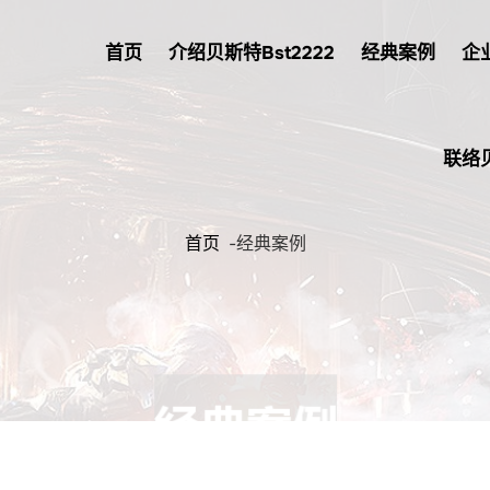
首页
介绍贝斯特bst2222
经典案例
企
联络
首页
-
经典案例