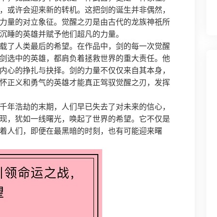
，或许会迎来新的转机。这把剑的诞生并非偶然，
力量的对立象征。觉醒之刃是由古代的龙族神祇所
沉睡的英雄并赋予他们超凡的力量。
载了人类最后的希望。在作品中，剑的每一次觉醒
剑选中的英雄，都肩负着拯救世界的重大责任。他
内心的挣扎与抉择。剑的力量不仅仅来自其本身，
怀正义和勇气的英雄才能真正驾驭觉醒之刃，发挥
千年浩劫的末期，人们早已失去了对未来的信心，
现，犹如一线曙光，唤起了世界的希望。它不仅是
着人们，即便在最黑暗的时刻，也有可能迎来曙