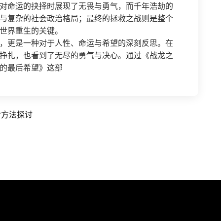
对命运的抉择时展现了无畏与勇气，而千年浩劫的
与复杂的社会政治格局；最终的拯救之战则是整个
世界重生的关键。
，更是一种对于人性、命运与希望的深刻反思。在
挣扎，也看到了无尽的勇气与决心。通过《战龙之
的最后希望》这部
对方法探讨