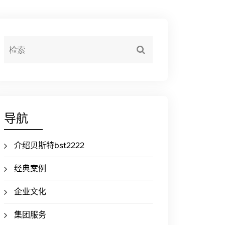
导航
介绍贝斯特bst2222
经典案例
企业文化
集团服务