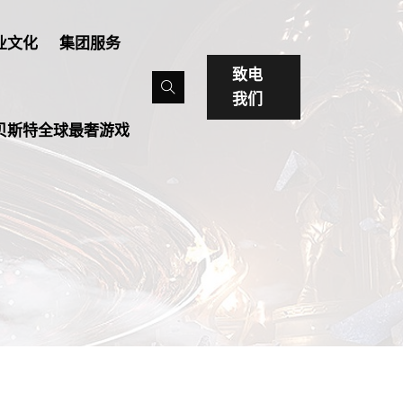
业文化
集团服务
致电
我们
贝斯特全球最奢游戏