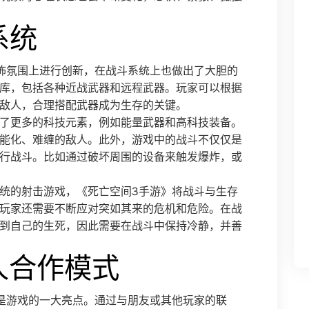
系统
怖氛围上进行创新，在战斗系统上也做出了大胆的
库，包括各种近战武器和远程武器。玩家可以根据
敌人，合理搭配武器成为生存的关键。
了更多的科技元素，例如能量武器和高科技装备。
能化、难缠的敌人。此外，游戏中的战斗不仅仅是
行战斗。比如通过破坏周围的设备来触发爆炸，或
统的射击游戏，《死亡空间3手游》将战斗与生存
玩家还需要不断应对突如其来的危机和危险。在战
到自己的生死，因此需要在战斗中保持冷静，并善
人合作模式
是游戏的一大亮点。通过与朋友或其他玩家的联