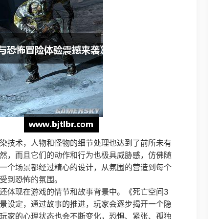
染技术，人物和怪物的细节处理也达到了前所未有
然，而且它们的动作和行为也极具威胁感，仿佛随
一个场景都经过精心的设计，从氛围的营造到每个
受到恐怖的氛围。
还体现在游戏的情节和故事背景中。《死亡空间3
景设定，通过故事的推进，玩家会逐步揭开一个隐
玩家的心理状态也会不断变化，恐惧、紧张、孤独