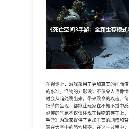
在视觉上，游戏采用了更加真实的画面渲
的水准。怪物的外形设计不仅令人毛骨悚
时会从暗处跳出来，带来致命的攻击。每
细节的呈现，都能让玩家在不知不觉中感
恐怖的气氛不仅仅体现在怪物的存在上，
手游》为玩家提供了更加丰富的剧情和背
藏在太空中的恐怖秘密。在这一过程中，