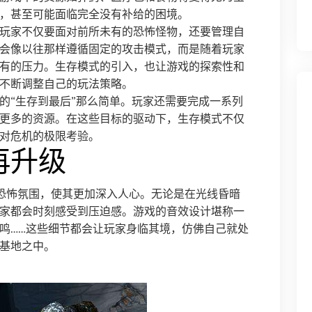
，甚至可能面临完全没有补给的困境。
玩家不仅要面对前所未有的恐怖怪物，还要管理自
会像以往那样遵循固定的攻击模式，而是随着玩家
有的压力。生存模式的引入，也让游戏的探索性和
不断调整自己的玩法策略。
的“生存到最后”那么简单。玩家还需要完成一系列
更多的资源。在这些目标的驱动下，生存模式不仅
对危机的极限考验。
再升级
恐怖氛围，使其更加深入人心。无论是在光线昏暗
家都会时刻感受到压迫感。游戏的音效设计堪称一
鸣……这些细节都会让玩家身临其境，仿佛自己就处
基地之中。