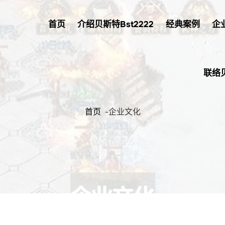
首页
介绍贝斯特bst2222
经典案例
企
联络
首页
-
企业文化