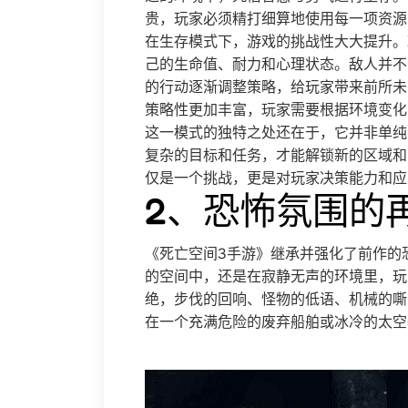
贵，玩家必须精打细算地使用每一项资源
在生存模式下，游戏的挑战性大大提升。
己的生命值、耐力和心理状态。敌人并不
的行动逐渐调整策略，给玩家带来前所未
策略性更加丰富，玩家需要根据环境变化
这一模式的独特之处还在于，它并非单纯
复杂的目标和任务，才能解锁新的区域和
仅是一个挑战，更是对玩家决策能力和应
2、恐怖氛围的
《死亡空间3手游》继承并强化了前作的
的空间中，还是在寂静无声的环境里，玩
绝，步伐的回响、怪物的低语、机械的嘶
在一个充满危险的废弃船舶或冰冷的太空