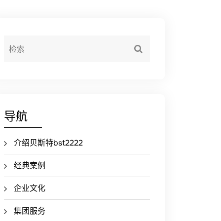
导航
介绍贝斯特bst2222
经典案例
企业文化
集团服务