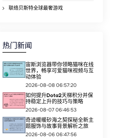
联络贝斯特全球最奢游戏
热门新闻
宙斯浏览器带你领略猫咪在线
世界，畅享可爱猫咪视频与互
动体验
2026-08-08 06:57:20
如何提升Dota2天梯积分并保
持稳定上升的技巧与策略
2026-08-07 06:46:53
奇迹暖暖砂海之契探秘全新主
题服饰与故事背景解析之旅
2026-08-06 06:47:56