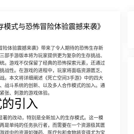
存模式与恐怖冒险体验震撼来袭》
冒险体验震撼来袭》带来了令人期待的恐怖生存新
三部手游版本将为玩家提供更为复杂的生存挑战、
统。游戏不仅保留了经典的恐怖探索元素，还通过
挑战性。在游戏的进程中，玩家将面临资源匮乏、
战。本文将详细阐述《死亡空间3手游》中的四大
、战斗系统的创新、以及多人合作模式的加入。通
紧张、刺激的游戏体验。
式的引入
显著的改动，特别是全新加入的生存模式。这一模
再是单纯的任务执行者，而需要在一个资源极其匮
游戏中的资源如弹药、医疗包和食物将变得尤为宝