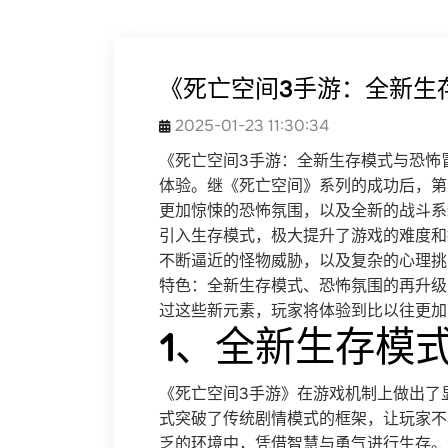
《死亡空间3手游：全新生
2025-01-23 11:30:34
《死亡空间3手游：全新生存模式与恐怖
体验。继《死亡空间》系列的成功后，第
更加惊悚的恐怖氛围，以及全新的战斗系
引入生存模式，极大提升了游戏的难度和
不断逼近的怪物威胁，以及复杂的心理挑
特色：全新生存模式、恐怖氛围的再升级
过这些新元素，玩家将体验到比以往更加
1、全新生存模
《死亡空间3手游》在游戏机制上做出了
式突破了传统剧情模式的框架，让玩家不
乏的环境中，凭借智慧与勇气进行生存。