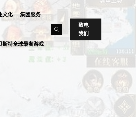
业文化
集团服务
致电
我们
贝斯特全球最奢游戏