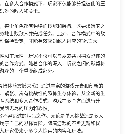
。在多人合作模式下，玩家不仅能够分担彼此的压
艰难的敌人和关卡。
，每个角色都有独特的技能和装备。这要求玩家之
效地击败敌人并完成任务。此外，合作模式中的敌
刻保持警觉，才能有效应对敌人组成的“死亡大
性和重玩性。玩家不仅可以与朋友共同探索恐怖的
的合作方式。随着合作的深入，玩家之间的默契将
游戏的一个重要组成部分。
冒险体验震撼来袭》通过丰富的游戏元素和创新的
、紧张、富有挑战性的恐怖生存体验。从全新的生
斗系统和多人合作模式，游戏在多个方面进行升
受到无尽的压力和恐惧。
款不容错过的精品之作。无论是单人挑战还是多人
属于自己的恐怖冒险。随着游戏的不断更新和优
为玩家带来更多令人惊喜的内容和玩法。