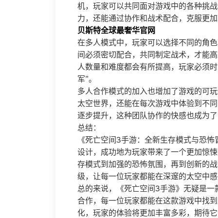
机，玩家可以共同面对游戏中的各种挑战
力，还能通过协作和战术配合，克服更加
贝斯特全球最奢华官网
在多人模式中，玩家可以选择不同的角色
间必须密切配合，共同制定战术，才能高
人数量和难度都会有所提高，玩家必须时
军”。
多人合作模式的加入也增加了游戏的可玩
太空世界，还能在每次游戏中体验到不同
逐步提升，这种团队协作的快感也成为了
总结：
《死亡空间3手游：全新生存模式与恐怖
设计，成功地为玩家带来了一个更加惊悚
存模式到加强的恐怖氛围，再到创新的战
级，让每一位玩家都能在深邃的太空中感
总的来说，《死亡空间3手游》无疑是一
合作，每一位玩家都能在这款游戏中找到
化，玩家的体验将更加丰富多彩，期待它